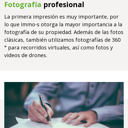
Fotografía
profesional
La primera impresión es muy importante, por
lo que Immo-s otorga la mayor importancia a la
fotografía de su propiedad. Además de las fotos
clásicas, también utilizamos fotografías de 360 ​​
° para recorridos virtuales, así como fotos y
videos de drones.