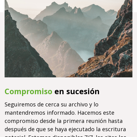
Compromiso
en sucesión
Seguiremos de cerca su archivo y lo
mantendremos informado. Hacemos este
compromiso desde la primera reunión hasta
después de que se haya ejecutado la escritura