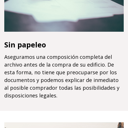
Sin papeleo
Aseguramos una composición completa del
archivo antes de la compra de su edificio. De
esta forma, no tiene que preocuparse por los
documentos y podemos explicar de inmediato
al posible comprador todas las posibilidades y
disposiciones legales.