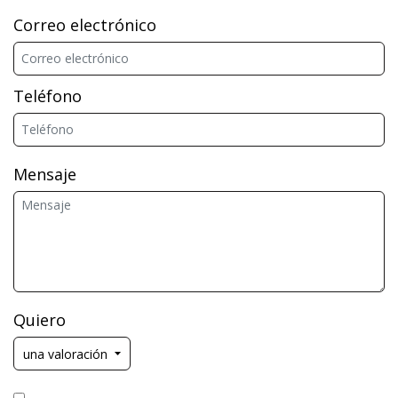
Correo electrónico
Teléfono
Mensaje
Quiero