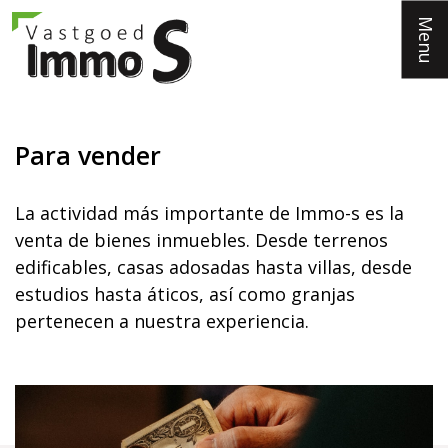
Menu
Para vender
La actividad más importante de Immo-s es la
venta de bienes inmuebles. Desde terrenos
edificables, casas adosadas hasta villas, desde
estudios hasta áticos, así como granjas
pertenecen a nuestra experiencia.