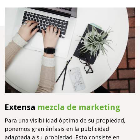
Extensa
mezcla de marketing
Para una visibilidad óptima de su propiedad,
ponemos gran énfasis en la publicidad
adaptada a su propiedad. Esto consiste en