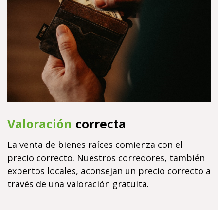
Valoración
correcta
La venta de bienes raíces comienza con el
precio correcto. Nuestros corredores, también
expertos locales, aconsejan un precio correcto a
través de una valoración gratuita.