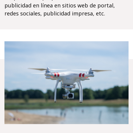
publicidad en línea en sitios web de portal,
redes sociales, publicidad impresa, etc.