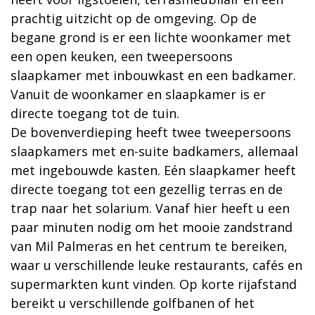
prachtig uitzicht op de omgeving. Op de
begane grond is er een lichte woonkamer met
een open keuken, een tweepersoons
slaapkamer met inbouwkast en een badkamer.
Vanuit de woonkamer en slaapkamer is er
directe toegang tot de tuin.
De bovenverdieping heeft twee tweepersoons
slaapkamers met en-suite badkamers, allemaal
met ingebouwde kasten. Eén slaapkamer heeft
directe toegang tot een gezellig terras en de
trap naar het solarium. Vanaf hier heeft u een
paar minuten nodig om het mooie zandstrand
van Mil Palmeras en het centrum te bereiken,
waar u verschillende leuke restaurants, cafés en
supermarkten kunt vinden. Op korte rijafstand
bereikt u verschillende golfbanen of het