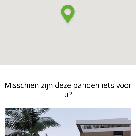
Misschien zijn deze panden iets voor
u?