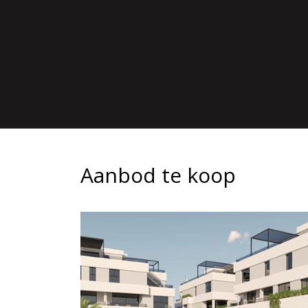
Aanbod te koop