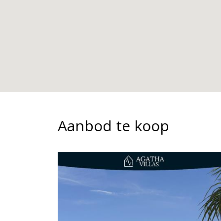
Aanbod te koop